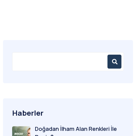
Haberler
Doğadan İlham Alan Renkleri İle