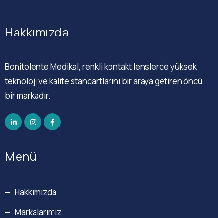
Hakkımızda
Bonitolente Medikal, renkli kontakt lenslerde yüksek
teknoloji ve kalite standartlarını bir araya getiren öncü
bir markadır.
Menü
Hakkımızda
Markalarımız