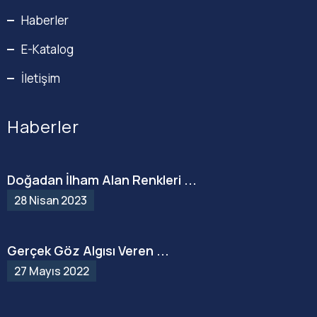
Haberler
E-Katalog
İletişim
Haberler
Doğadan İlham Alan Renkleri ...
28 Nisan 2023
Gerçek Göz Algısı Veren ...
27 Mayıs 2022