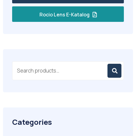
Rocio Lens E-Katalog
Categories