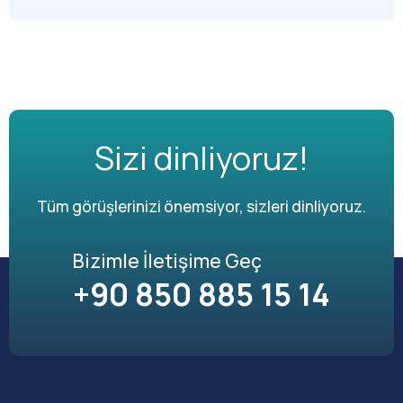
Sizi dinliyoruz!
Tüm görüşlerinizi önemsiyor, sizleri dinliyoruz.
Bizimle İletişime Geç
+90 850 885 15 14