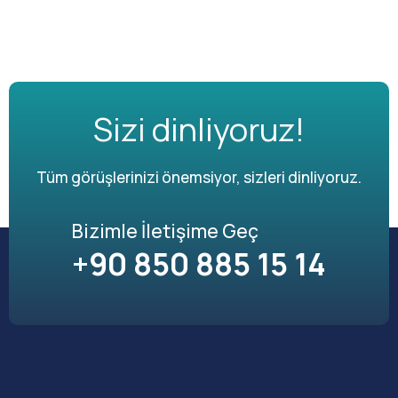
Sizi dinliyoruz!
Tüm görüşlerinizi önemsiyor, sizleri dinliyoruz.
Bizimle İletişime Geç
+90 850 885 15 14