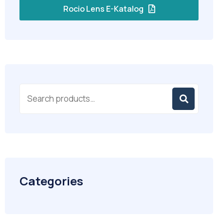
Rocio Lens E-Katalog
Categories