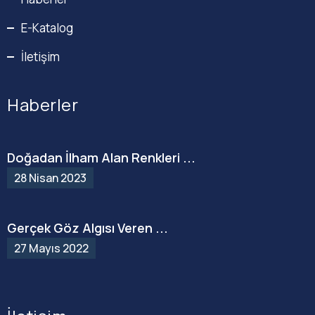
E-Katalog
İletişim
Haberler
Doğadan İlham Alan Renkleri ...
28 Nisan 2023
Gerçek Göz Algısı Veren ...
27 Mayıs 2022