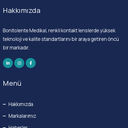
Hakkımızda
Bonitolente Medikal, renkli kontakt lenslerde yüksek
teknoloji ve kalite standartlarını bir araya getiren öncü
bir markadır.
Menü
Hakkımızda
Markalarımız
Haberler