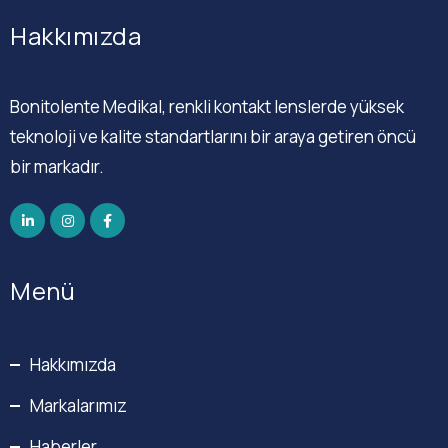
Hakkımızda
Bonitolente Medikal, renkli kontakt lenslerde yüksek
teknoloji ve kalite standartlarını bir araya getiren öncü
bir markadır.
Menü
Hakkımızda
Markalarımız
Haberler