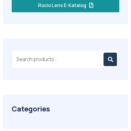
Rocio Lens E-Katalog
Categories