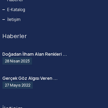
E-Katalog
İletişim
Haberler
Doğadan İlham Alan Renkleri ...
28 Nisan 2023
Gerçek Göz Algısı Veren ...
27 Mayıs 2022