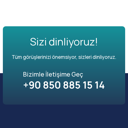
Sizi dinliyoruz!
Tüm görüşlerinizi önemsiyor, sizleri dinliyoruz.
Bizimle İletişime Geç
+90 850 885 15 14