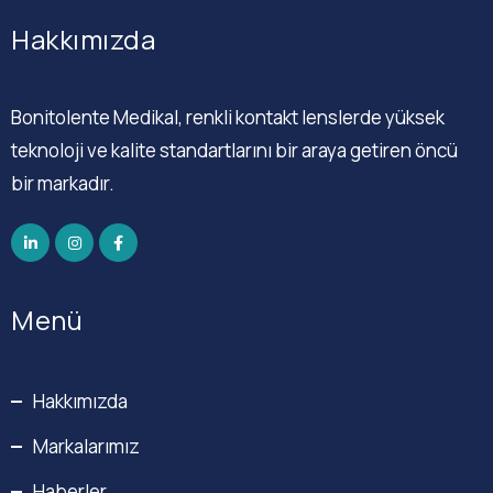
Hakkımızda
Bonitolente Medikal, renkli kontakt lenslerde yüksek
teknoloji ve kalite standartlarını bir araya getiren öncü
bir markadır.
Menü
Hakkımızda
Markalarımız
Haberler