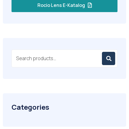
Rocio Lens E-Katalog
Categories