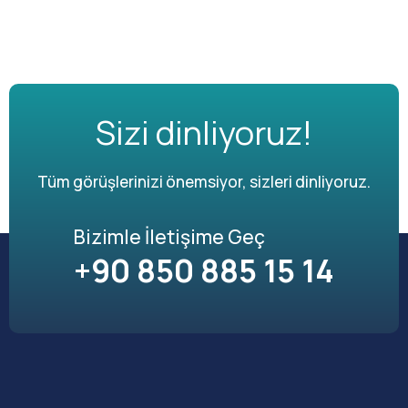
Sizi dinliyoruz!
Tüm görüşlerinizi önemsiyor, sizleri dinliyoruz.
Bizimle İletişime Geç
+90 850 885 15 14