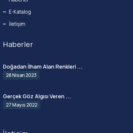
E-Katalog
İletişim
Haberler
Doğadan İlham Alan Renkleri ...
28 Nisan 2023
Gerçek Göz Algısı Veren ...
27 Mayıs 2022