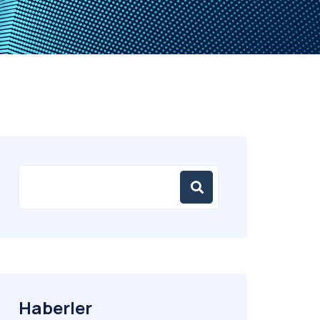
Haberler