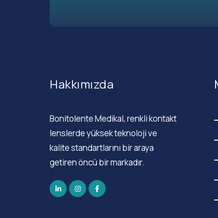
Hakkımızda
Bonitolente Medikal, renkli kontakt
lenslerde yüksek teknoloji ve
kalite standartlarını bir araya
getiren öncü bir markadır.