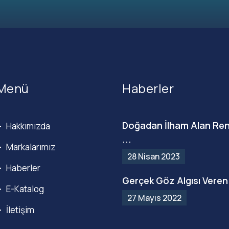
Menü
Haberler
Doğadan İlham Alan Ren
Hakkımızda
...
Markalarımız
28 Nisan 2023
Haberler
Gerçek Göz Algısı Veren 
E-Katalog
27 Mayıs 2022
İletişim