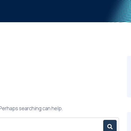
. Perhaps searching can help.