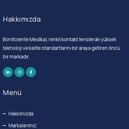
Hakkımızda
Bonitolente Medikal, renkli kontakt lenslerde yüksek
teknoloji ve kalite standartlarını bir araya getiren öncü
bir markadır.
Menü
Hakkımızda
Markalarımız