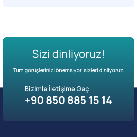
Sizi dinliyoruz!
Tüm görüşlerinizi önemsiyor, sizleri dinliyoruz.
Bizimle İletişime Geç
+90 850 885 15 14