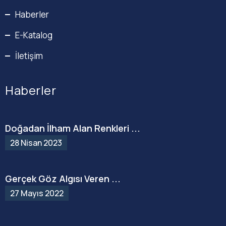
Haberler
E-Katalog
İletişim
Haberler
Doğadan İlham Alan Renkleri ...
28 Nisan 2023
Gerçek Göz Algısı Veren ...
27 Mayıs 2022