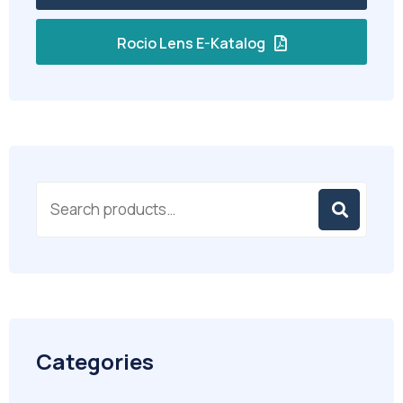
Rocio Lens E-Katalog
Categories