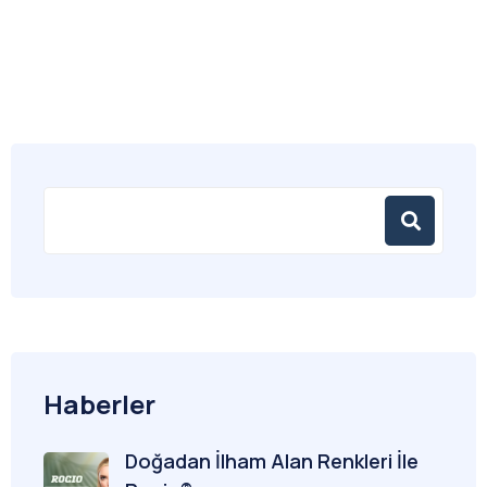
Haberler
Doğadan İlham Alan Renkleri İle