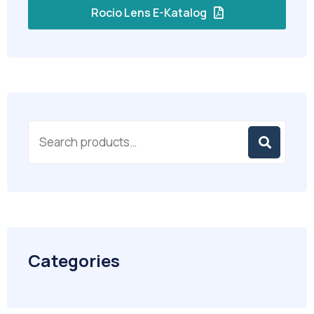
Rocio Lens E-Katalog
Categories