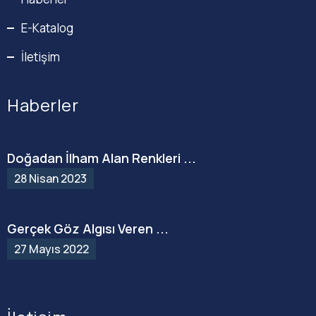
E-Katalog
İletişim
Haberler
Doğadan İlham Alan Renkleri ...
28 Nisan 2023
Gerçek Göz Algısı Veren ...
27 Mayıs 2022