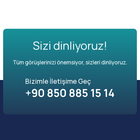
Sizi dinliyoruz!
Tüm görüşlerinizi önemsiyor, sizleri dinliyoruz.
Bizimle İletişime Geç
+90 850 885 15 14