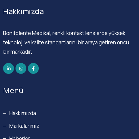
Hakkımızda
Bonitolente Medikal, renkli kontakt lenslerde yüksek
teknoloji ve kalite standartlarını bir araya getiren öncü
bir markadır.
Menü
Hakkımızda
Markalarımız
Haberler