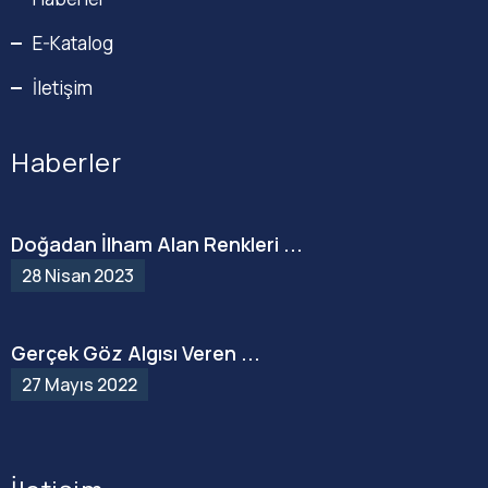
E-Katalog
İletişim
Haberler
Doğadan İlham Alan Renkleri ...
28 Nisan 2023
Gerçek Göz Algısı Veren ...
27 Mayıs 2022