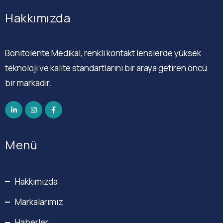
Hakkımızda
Bonitolente Medikal, renkli kontakt lenslerde yüksek
teknoloji ve kalite standartlarını bir araya getiren öncü
bir markadır.
Menü
Hakkımızda
Markalarımız
Haberler