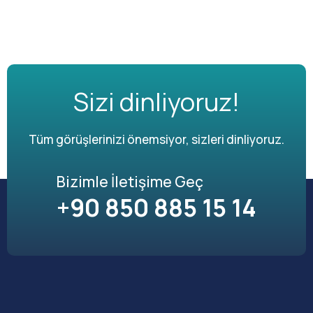
Sizi dinliyoruz!
Tüm görüşlerinizi önemsiyor, sizleri dinliyoruz.
Bizimle İletişime Geç
+90 850 885 15 14