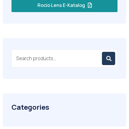
Rocio Lens E-Katalog
Categories