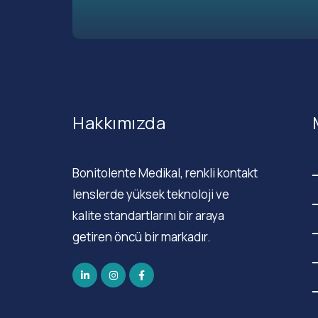
Hakkımızda
Bonitolente Medikal, renkli kontakt
lenslerde yüksek teknoloji ve
kalite standartlarını bir araya
getiren öncü bir markadır.