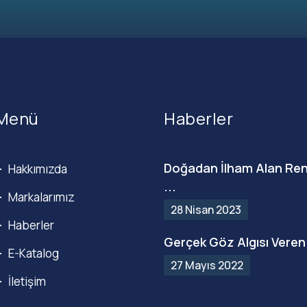
Menü
Haberler
Doğadan İlham Alan Ren
Hakkımızda
...
Markalarımız
28 Nisan 2023
Haberler
Gerçek Göz Algısı Veren 
E-Katalog
27 Mayıs 2022
İletişim