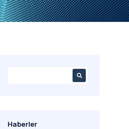
Haberler