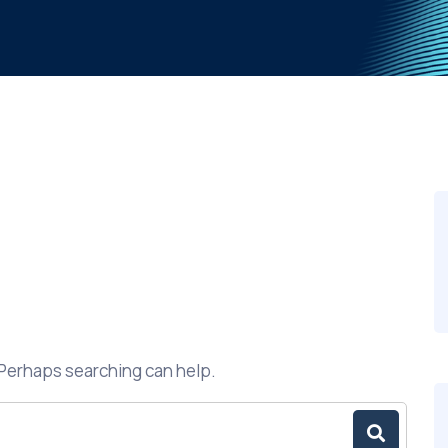
. Perhaps searching can help.