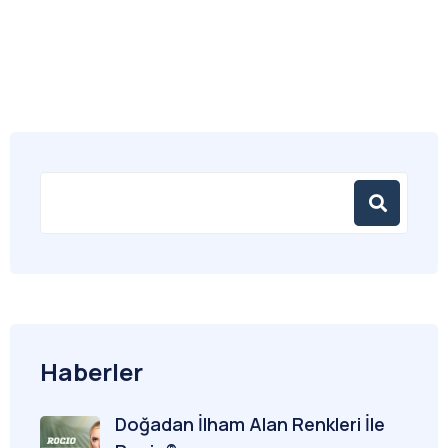
Haberler
Doğadan İlham Alan Renkleri İle