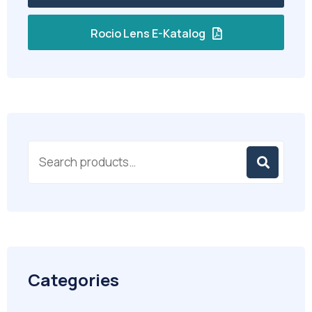
Rocio Lens E-Katalog
Categories