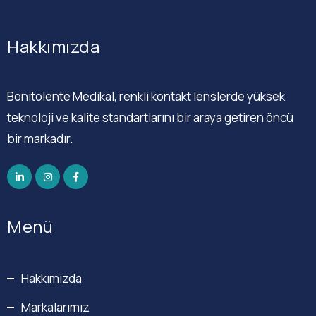
Hakkımızda
Bonitolente Medikal, renkli kontakt lenslerde yüksek
teknoloji ve kalite standartlarını bir araya getiren öncü
bir markadır.
Menü
Hakkımızda
Markalarımız