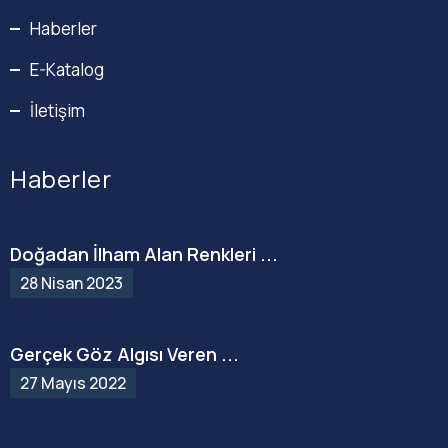
Haberler
E-Katalog
İletişim
Haberler
Doğadan İlham Alan Renkleri ...
28 Nisan 2023
Gerçek Göz Algısı Veren ...
27 Mayıs 2022