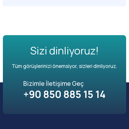
Sizi dinliyoruz!
Tüm görüşlerinizi önemsiyor, sizleri dinliyoruz.
Bizimle İletişime Geç
+90 850 885 15 14