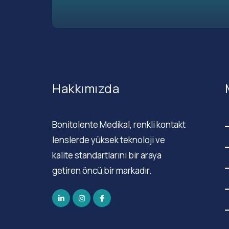
Hakkımızda
Bonitolente Medikal, renkli kontakt
lenslerde yüksek teknoloji ve
kalite standartlarını bir araya
getiren öncü bir markadır.