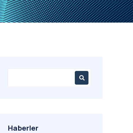
Haberler