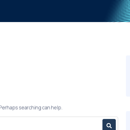
. Perhaps searching can help.