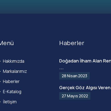
Menü
Haberler
Doğadan İlham Alan Ren
Hakkımızda
...
Markalarımız
28 Nisan 2023
Haberler
Gerçek Göz Algısı Veren 
E-Katalog
27 Mayıs 2022
İletişim