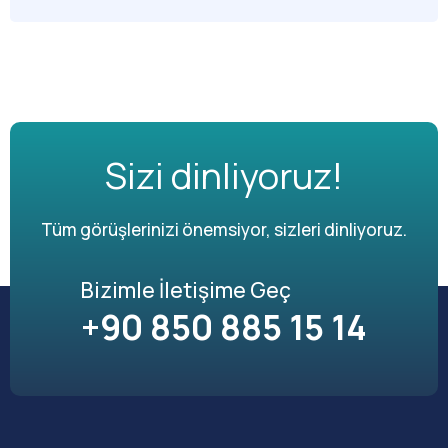
Sizi dinliyoruz!
Tüm görüşlerinizi önemsiyor, sizleri dinliyoruz.
Bizimle İletişime Geç
+90 850 885 15 14