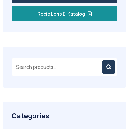
Rocio Lens E-Katalog
Categories