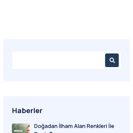
Haberler
Doğadan İlham Alan Renkleri İle