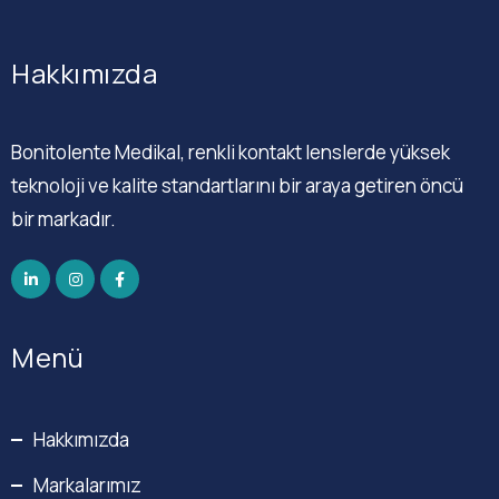
Hakkımızda
Bonitolente Medikal, renkli kontakt lenslerde yüksek
teknoloji ve kalite standartlarını bir araya getiren öncü
bir markadır.
Menü
Hakkımızda
Markalarımız