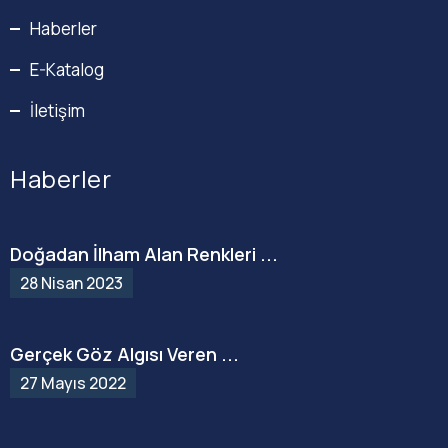
Haberler
E-Katalog
İletişim
Haberler
Doğadan İlham Alan Renkleri ...
28 Nisan 2023
Gerçek Göz Algısı Veren ...
27 Mayıs 2022