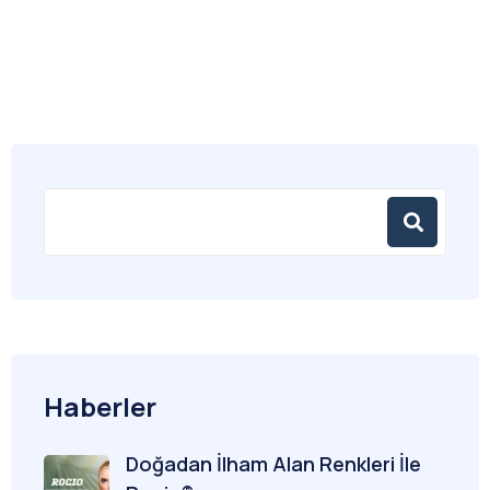
Haberler
Doğadan İlham Alan Renkleri İle