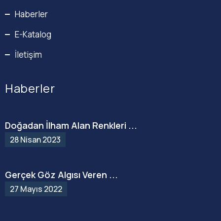
Haberler
E-Katalog
İletişim
Haberler
Doğadan İlham Alan Renkleri ...
28 Nisan 2023
Gerçek Göz Algısı Veren ...
27 Mayıs 2022