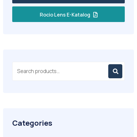
Rocio Lens E-Katalog
Categories