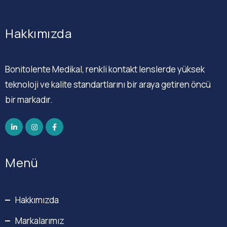
Hakkımızda
Bonitolente Medikal, renkli kontakt lenslerde yüksek
teknoloji ve kalite standartlarını bir araya getiren öncü
bir markadır.
Menü
Hakkımızda
Markalarımız