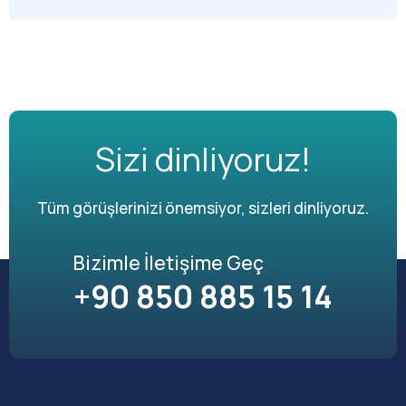
Sizi dinliyoruz!
Tüm görüşlerinizi önemsiyor, sizleri dinliyoruz.
Bizimle İletişime Geç
+90 850 885 15 14