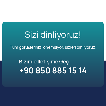
Sizi dinliyoruz!
Tüm görüşlerinizi önemsiyor, sizleri dinliyoruz.
Bizimle İletişime Geç
+90 850 885 15 14