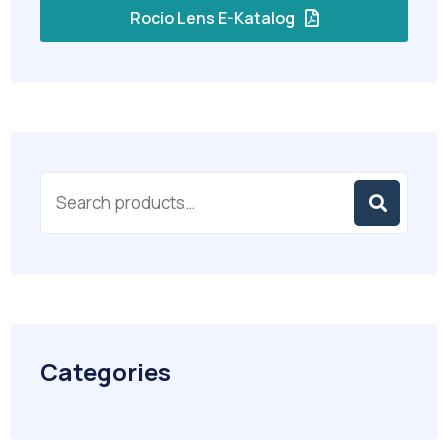
Rocio Lens E-Katalog
Categories