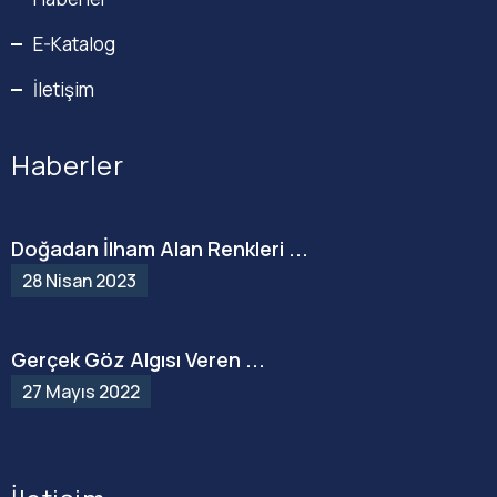
E-Katalog
İletişim
Haberler
Doğadan İlham Alan Renkleri ...
28 Nisan 2023
Gerçek Göz Algısı Veren ...
27 Mayıs 2022