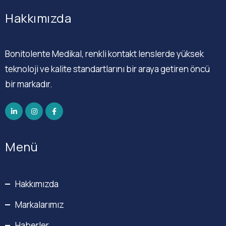
Hakkımızda
Bonitolente Medikal, renkli kontakt lenslerde yüksek
teknoloji ve kalite standartlarını bir araya getiren öncü
bir markadır.
Menü
Hakkımızda
Markalarımız
Haberler