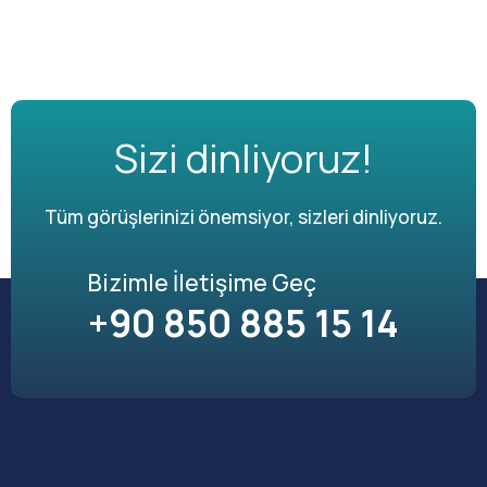
Sizi dinliyoruz!
Tüm görüşlerinizi önemsiyor, sizleri dinliyoruz.
Bizimle İletişime Geç
+90 850 885 15 14