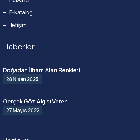
E-Katalog
İletişim
Haberler
Doğadan İlham Alan Renkleri ...
28 Nisan 2023
Gerçek Göz Algısı Veren ...
27 Mayıs 2022