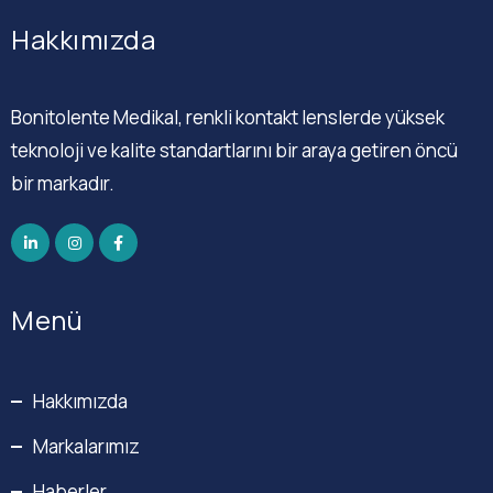
Hakkımızda
Bonitolente Medikal, renkli kontakt lenslerde yüksek
teknoloji ve kalite standartlarını bir araya getiren öncü
bir markadır.
Menü
Hakkımızda
Markalarımız
Haberler