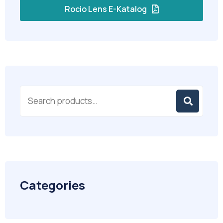
Rocio Lens E-Katalog
Categories