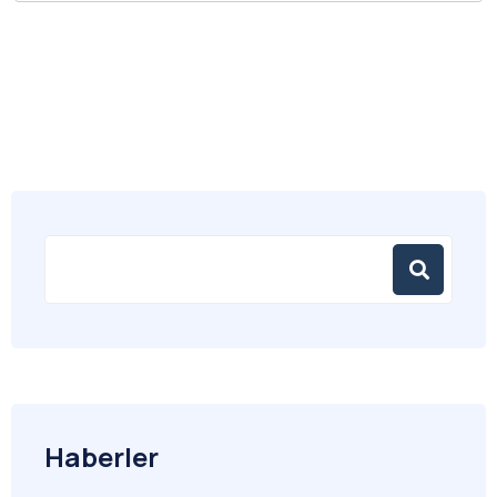
Haberler