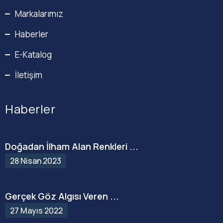
Markalarımız
Haberler
E-Katalog
İletişim
Haberler
Doğadan İlham Alan Renkleri ...
28 Nisan 2023
Gerçek Göz Algısı Veren ...
27 Mayıs 2022