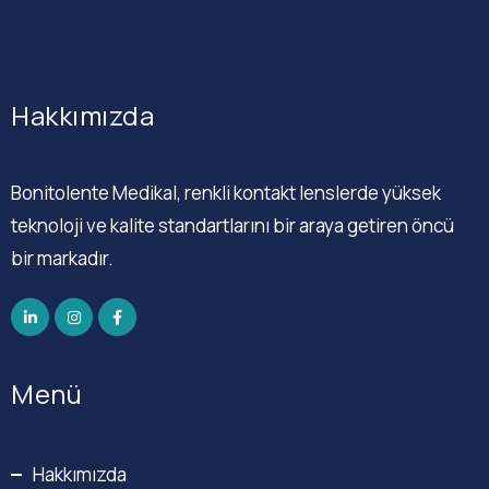
Hakkımızda
Bonitolente Medikal, renkli kontakt lenslerde yüksek
teknoloji ve kalite standartlarını bir araya getiren öncü
bir markadır.
Menü
Hakkımızda