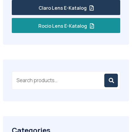
Claro Lens E-Katalog
Rocio Lens E-Katalog
Categories