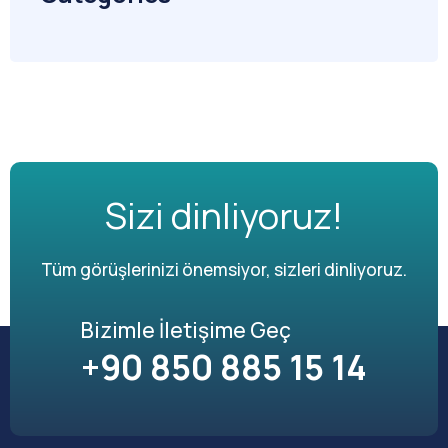
Sizi dinliyoruz!
Tüm görüşlerinizi önemsiyor, sizleri dinliyoruz.
Bizimle İletişime Geç
+90 850 885 15 14