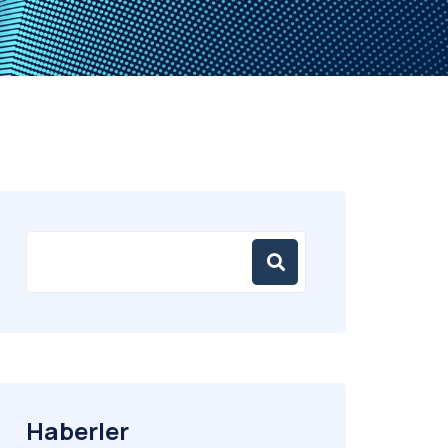
Haberler