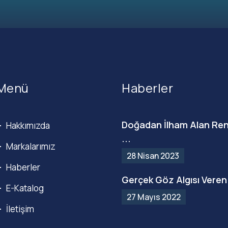
Menü
Haberler
Doğadan İlham Alan Ren
Hakkımızda
...
Markalarımız
28 Nisan 2023
Haberler
Gerçek Göz Algısı Veren 
E-Katalog
27 Mayıs 2022
İletişim