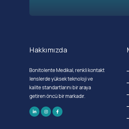
Hakkımızda
Bonitolente Medikal, renkli kontakt
lenslerde yüksek teknoloji ve
kalite standartlarını bir araya
getiren öncü bir markadır.