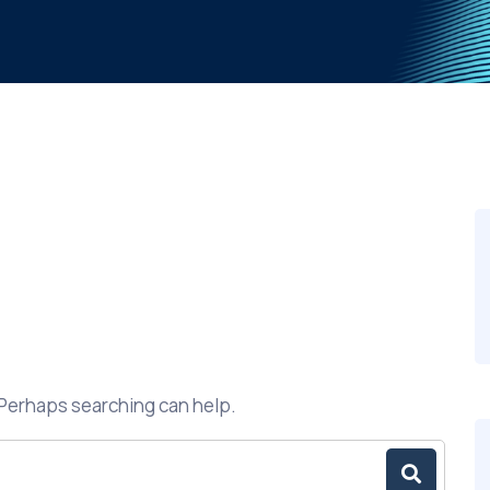
. Perhaps searching can help.