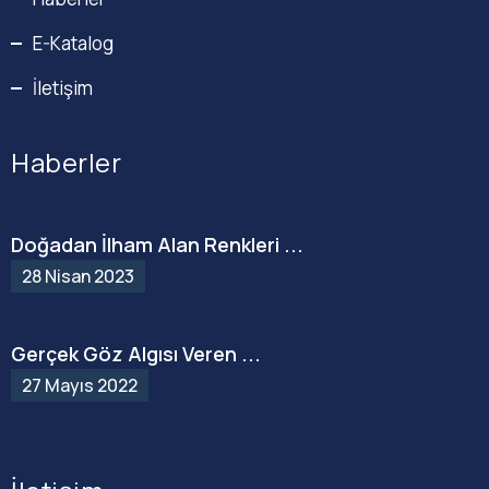
E-Katalog
İletişim
Haberler
Doğadan İlham Alan Renkleri ...
28 Nisan 2023
Gerçek Göz Algısı Veren ...
27 Mayıs 2022