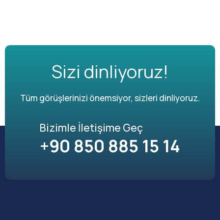
Sizi dinliyoruz!
Tüm görüşlerinizi önemsiyor, sizleri dinliyoruz.
Bizimle İletişime Geç
+90 850 885 15 14