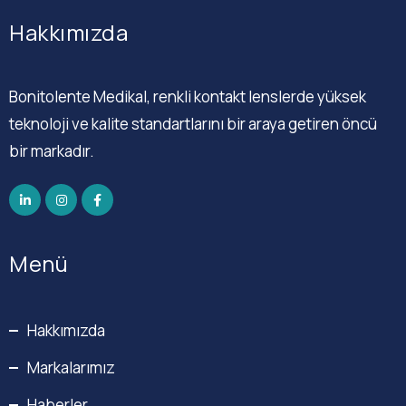
Hakkımızda
Bonitolente Medikal, renkli kontakt lenslerde yüksek
teknoloji ve kalite standartlarını bir araya getiren öncü
bir markadır.
Menü
Hakkımızda
Markalarımız
Haberler