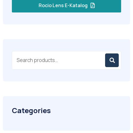
Rocio Lens E-Katalog
Categories