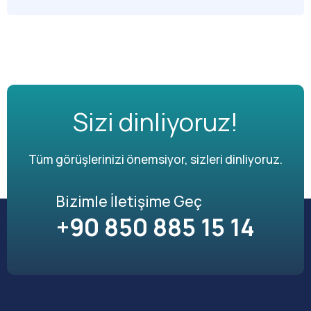
Sizi dinliyoruz!
Tüm görüşlerinizi önemsiyor, sizleri dinliyoruz.
Bizimle İletişime Geç
+90 850 885 15 14