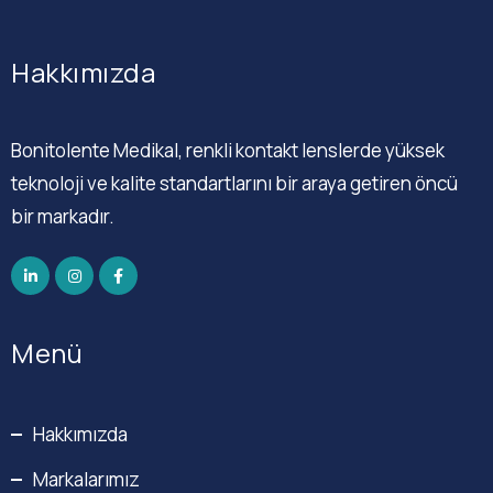
Hakkımızda
Bonitolente Medikal, renkli kontakt lenslerde yüksek
teknoloji ve kalite standartlarını bir araya getiren öncü
bir markadır.
Menü
Hakkımızda
Markalarımız