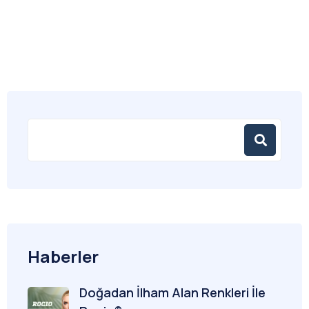
Haberler
Doğadan İlham Alan Renkleri İle