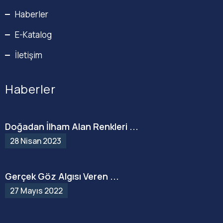
Haberler
E-Katalog
İletişim
Haberler
Doğadan İlham Alan Renkleri ...
28 Nisan 2023
Gerçek Göz Algısı Veren ...
27 Mayıs 2022