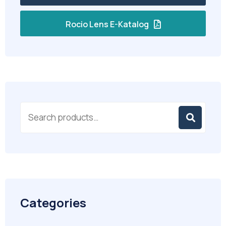
Rocio Lens E-Katalog
Categories