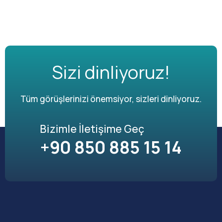
Sizi dinliyoruz!
Tüm görüşlerinizi önemsiyor, sizleri dinliyoruz.
Bizimle İletişime Geç
+90 850 885 15 14