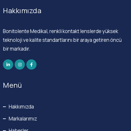
Hakkımızda
Bonitolente Medikal, renkli kontakt lenslerde yüksek
teknoloji ve kalite standartlarını bir araya getiren öncü
bir markadır.
Menü
Hakkımızda
Markalarımız
Haberler