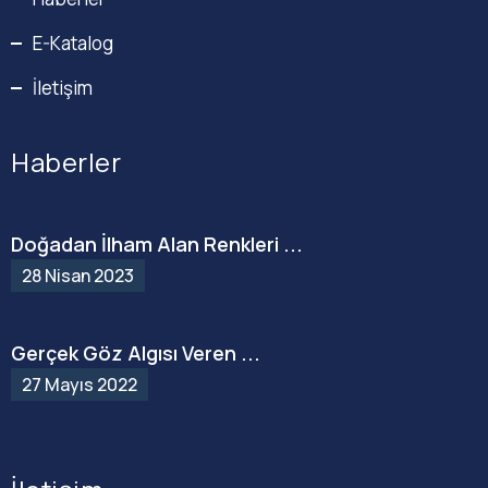
E-Katalog
İletişim
Haberler
Doğadan İlham Alan Renkleri ...
28 Nisan 2023
Gerçek Göz Algısı Veren ...
27 Mayıs 2022