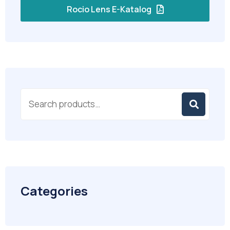
Rocio Lens E-Katalog
Categories