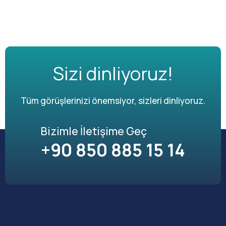
Sizi dinliyoruz!
Tüm görüşlerinizi önemsiyor, sizleri dinliyoruz.
Bizimle İletişime Geç
+90 850 885 15 14