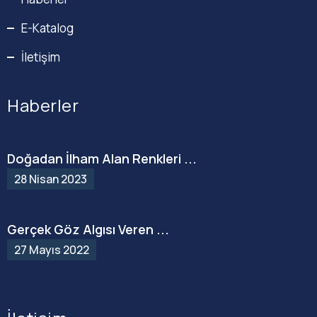
E-Katalog
İletişim
Haberler
Doğadan İlham Alan Renkleri ...
28 Nisan 2023
Gerçek Göz Algısı Veren ...
27 Mayıs 2022