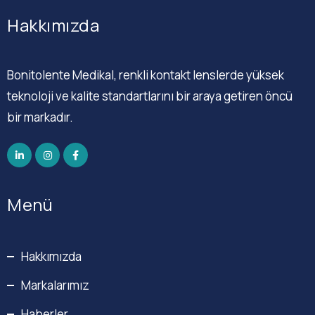
Hakkımızda
Bonitolente Medikal, renkli kontakt lenslerde yüksek
teknoloji ve kalite standartlarını bir araya getiren öncü
bir markadır.
Menü
Hakkımızda
Markalarımız
Haberler