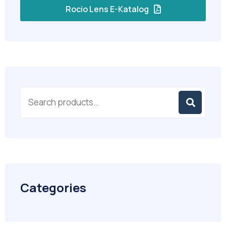
Rocio Lens E-Katalog
Categories