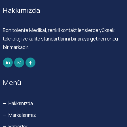
Hakkımızda
Bonitolente Medikal, renkli kontakt lenslerde yüksek
teknoloji ve kalite standartlarını bir araya getiren öncü
bir markadır.
Menü
Hakkımızda
Markalarımız
Haberler