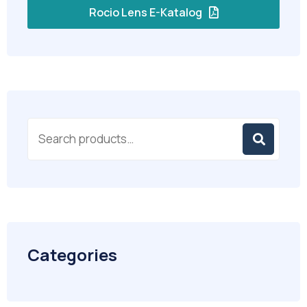
Rocio Lens E-Katalog
Categories