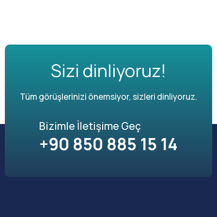
Sizi dinliyoruz!
Tüm görüşlerinizi önemsiyor, sizleri dinliyoruz.
Bizimle İletişime Geç
+90 850 885 15 14