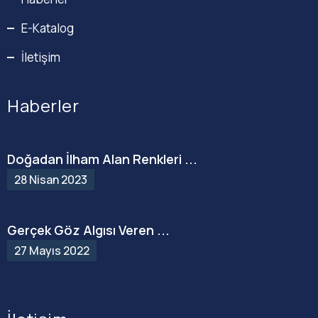
E-Katalog
İletişim
Haberler
Doğadan İlham Alan Renkleri ...
28 Nisan 2023
Gerçek Göz Algısı Veren ...
27 Mayıs 2022