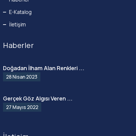
E-Katalog
İletişim
Haberler
Doğadan İlham Alan Renkleri ...
28 Nisan 2023
Gerçek Göz Algısı Veren ...
27 Mayıs 2022