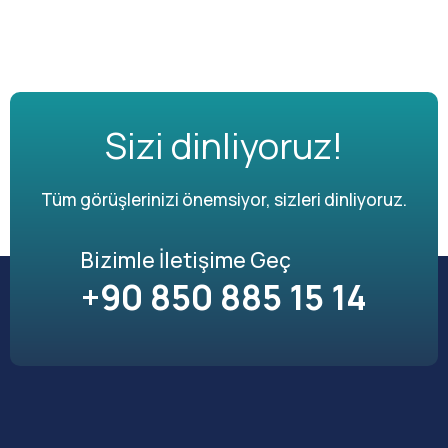
Sizi dinliyoruz!
Tüm görüşlerinizi önemsiyor, sizleri dinliyoruz.
Bizimle İletişime Geç
+90 850 885 15 14