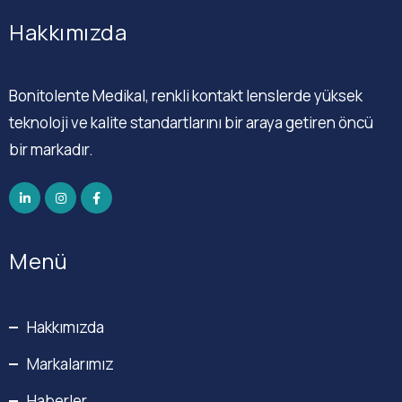
Hakkımızda
Bonitolente Medikal, renkli kontakt lenslerde yüksek
teknoloji ve kalite standartlarını bir araya getiren öncü
bir markadır.
Menü
Hakkımızda
Markalarımız
Haberler