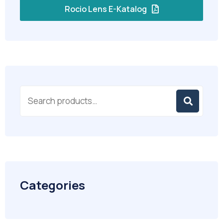
Rocio Lens E-Katalog
Categories