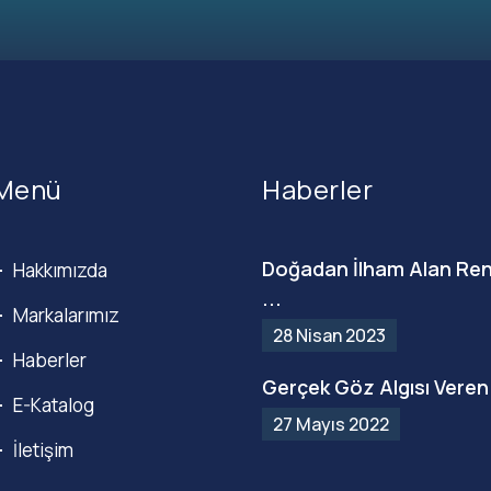
Menü
Haberler
Doğadan İlham Alan Ren
Hakkımızda
...
Markalarımız
28 Nisan 2023
Haberler
Gerçek Göz Algısı Veren 
E-Katalog
27 Mayıs 2022
İletişim