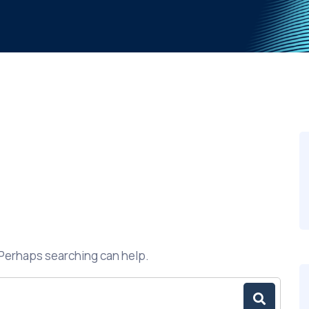
. Perhaps searching can help.