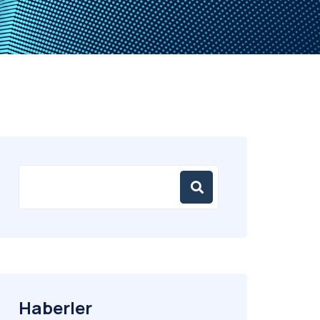
Haberler