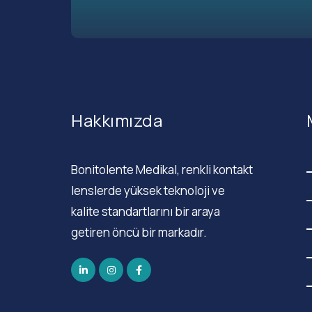
Hakkımızda
Bonitolente Medikal, renkli kontakt
lenslerde yüksek teknoloji ve
kalite standartlarını bir araya
getiren öncü bir markadır.