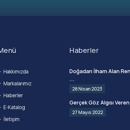
Menü
Haberler
Doğadan İlham Alan Ren
Hakkımızda
...
Markalarımız
28 Nisan 2023
Haberler
Gerçek Göz Algısı Veren 
E-Katalog
27 Mayıs 2022
İletişim