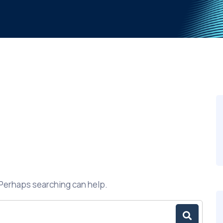
. Perhaps searching can help.