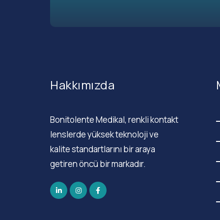
Hakkımızda
Bonitolente Medikal, renkli kontakt
lenslerde yüksek teknoloji ve
kalite standartlarını bir araya
getiren öncü bir markadır.