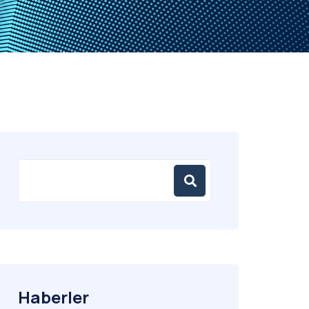
Haberler