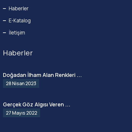
Haberler
E-Katalog
İletişim
Haberler
Doğadan İlham Alan Renkleri ...
28 Nisan 2023
Gerçek Göz Algısı Veren ...
27 Mayıs 2022