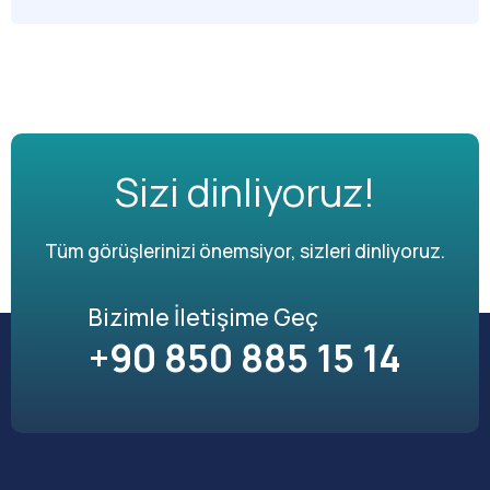
Sizi dinliyoruz!
Tüm görüşlerinizi önemsiyor, sizleri dinliyoruz.
Bizimle İletişime Geç
+90 850 885 15 14