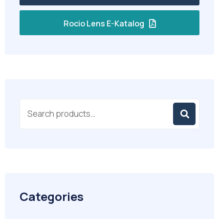
Rocio Lens E-Katalog
Categories