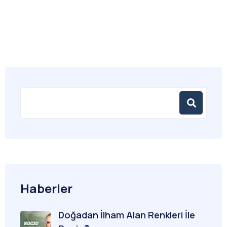
Haberler
Doğadan İlham Alan Renkleri İle