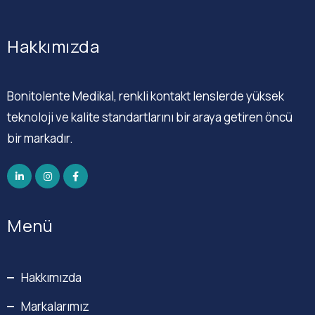
Hakkımızda
Bonitolente Medikal, renkli kontakt lenslerde yüksek
teknoloji ve kalite standartlarını bir araya getiren öncü
bir markadır.
Menü
Hakkımızda
Markalarımız