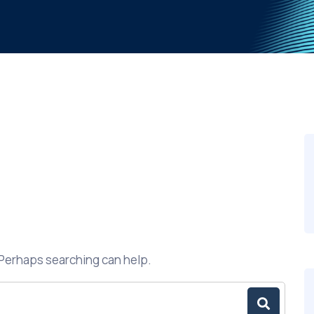
. Perhaps searching can help.