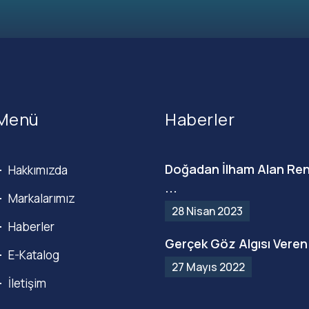
Menü
Haberler
Doğadan İlham Alan Ren
Hakkımızda
...
Markalarımız
28 Nisan 2023
Haberler
Gerçek Göz Algısı Veren 
E-Katalog
27 Mayıs 2022
İletişim