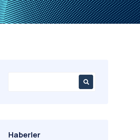
Haberler