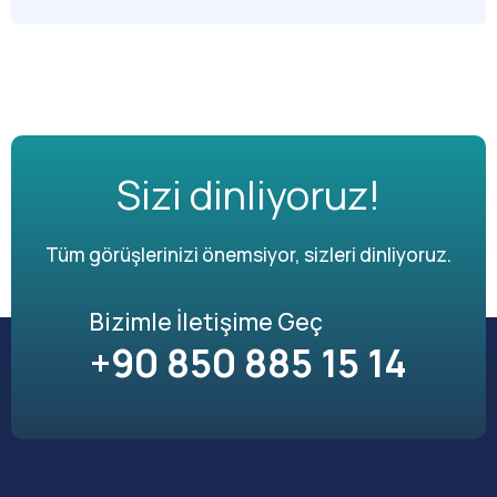
Sizi dinliyoruz!
Tüm görüşlerinizi önemsiyor, sizleri dinliyoruz.
Bizimle İletişime Geç
+90 850 885 15 14