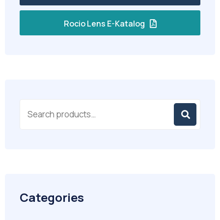
Rocio Lens E-Katalog
Categories