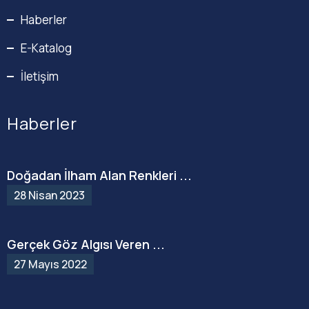
Haberler
E-Katalog
İletişim
Haberler
Doğadan İlham Alan Renkleri ...
28 Nisan 2023
Gerçek Göz Algısı Veren ...
27 Mayıs 2022