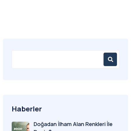
Haberler
Doğadan İlham Alan Renkleri İle