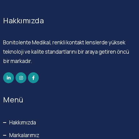
Hakkımızda
Bonitolente Medikal, renkli kontakt lenslerde yüksek
teknoloji ve kalite standartlarını bir araya getiren öncü
bir markadır.
Menü
Hakkımızda
Markalarımız