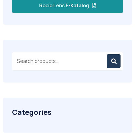
Rocio Lens E-Katalog
Categories