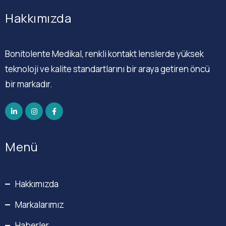
Hakkımızda
Bonitolente Medikal, renkli kontakt lenslerde yüksek
teknoloji ve kalite standartlarını bir araya getiren öncü
bir markadır.
Menü
Hakkımızda
Markalarımız
Haberler