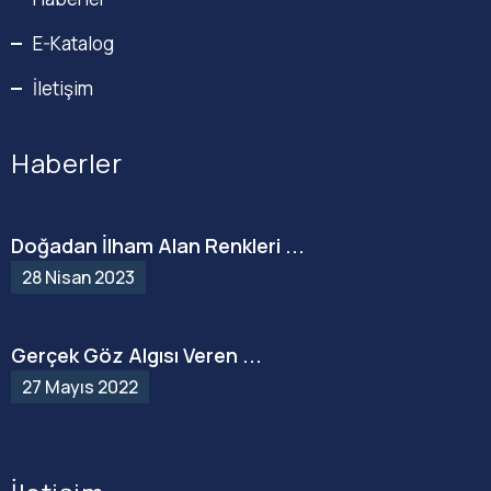
E-Katalog
İletişim
Haberler
Doğadan İlham Alan Renkleri ...
28 Nisan 2023
Gerçek Göz Algısı Veren ...
27 Mayıs 2022