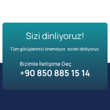
Sizi dinliyoruz!
Tüm görüşlerinizi önemsiyor, sizleri dinliyoruz.
Bizimle İletişime Geç
+90 850 885 15 14