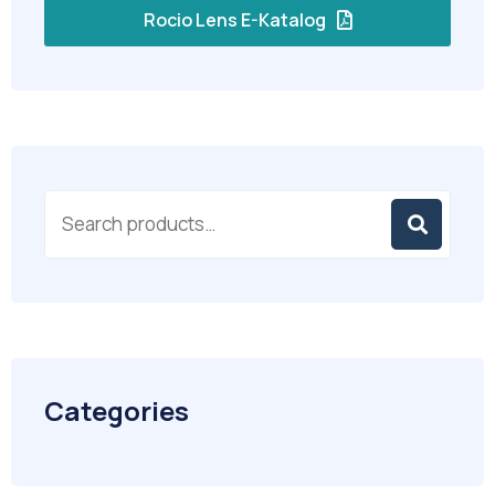
Rocio Lens E-Katalog
Categories