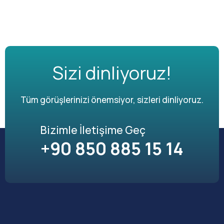
Sizi dinliyoruz!
Tüm görüşlerinizi önemsiyor, sizleri dinliyoruz.
Bizimle İletişime Geç
+90 850 885 15 14