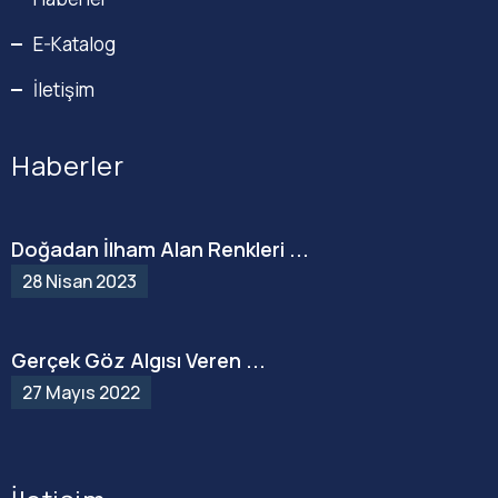
E-Katalog
İletişim
Haberler
Doğadan İlham Alan Renkleri ...
28 Nisan 2023
Gerçek Göz Algısı Veren ...
27 Mayıs 2022