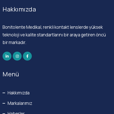
Hakkımızda
Bonitolente Medikal, renkli kontakt lenslerde yüksek
teknoloji ve kalite standartlarını bir araya getiren öncü
bir markadır.
Menü
Hakkımızda
Markalarımız
Haberler