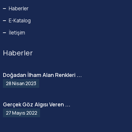
Haberler
E-Katalog
İletişim
Haberler
Doğadan İlham Alan Renkleri ...
28 Nisan 2023
Gerçek Göz Algısı Veren ...
27 Mayıs 2022