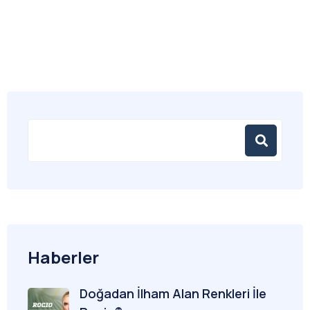
Haberler
Doğadan İlham Alan Renkleri İle