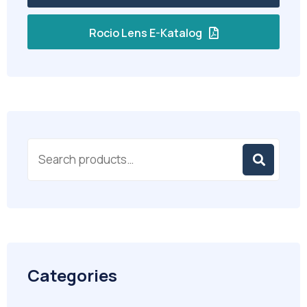
Rocio Lens E-Katalog
Categories