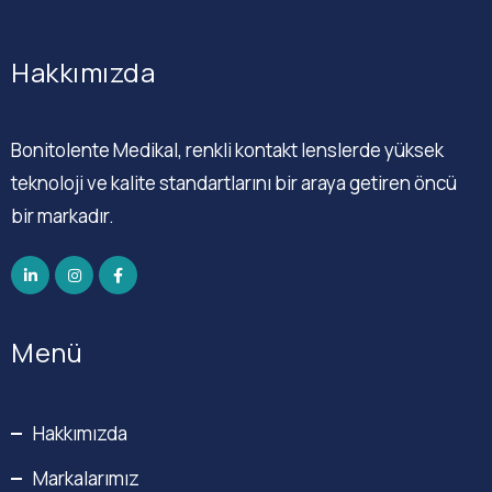
Hakkımızda
Bonitolente Medikal, renkli kontakt lenslerde yüksek
teknoloji ve kalite standartlarını bir araya getiren öncü
bir markadır.
Menü
Hakkımızda
Markalarımız