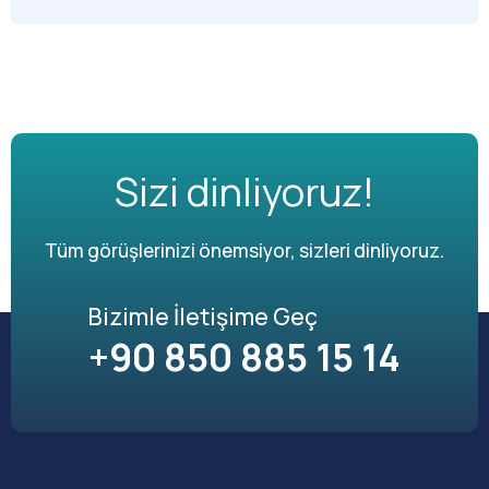
Sizi dinliyoruz!
Tüm görüşlerinizi önemsiyor, sizleri dinliyoruz.
Bizimle İletişime Geç
+90 850 885 15 14