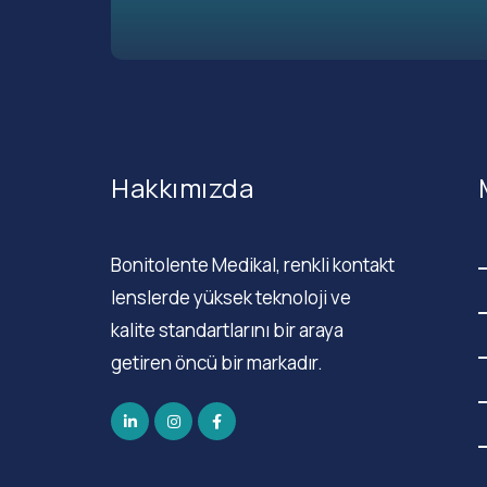
Hakkımızda
Bonitolente Medikal, renkli kontakt
lenslerde yüksek teknoloji ve
kalite standartlarını bir araya
getiren öncü bir markadır.