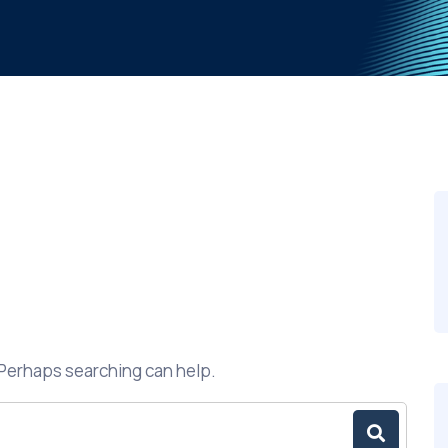
. Perhaps searching can help.