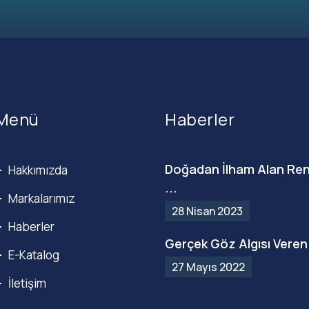
Menü
Haberler
Doğadan İlham Alan Ren
Hakkımızda
...
Markalarımız
28 Nisan 2023
Haberler
Gerçek Göz Algısı Veren 
E-Katalog
27 Mayıs 2022
İletişim