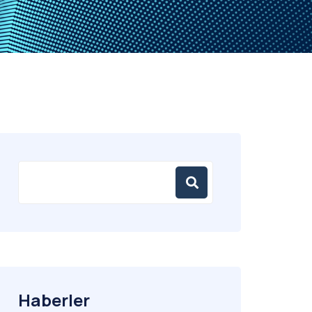
Haberler