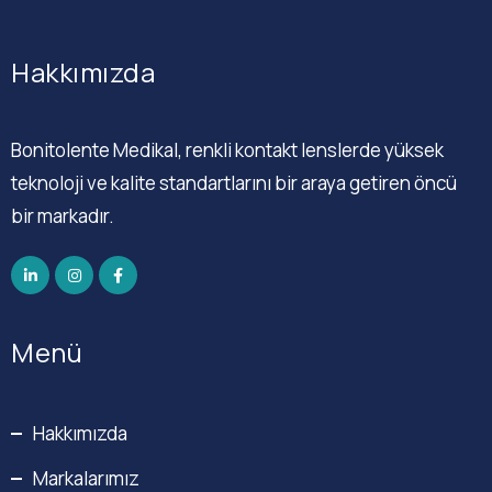
Hakkımızda
Bonitolente Medikal, renkli kontakt lenslerde yüksek
teknoloji ve kalite standartlarını bir araya getiren öncü
bir markadır.
Menü
Hakkımızda
Markalarımız