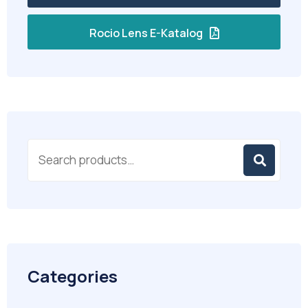
Rocio Lens E-Katalog
Categories