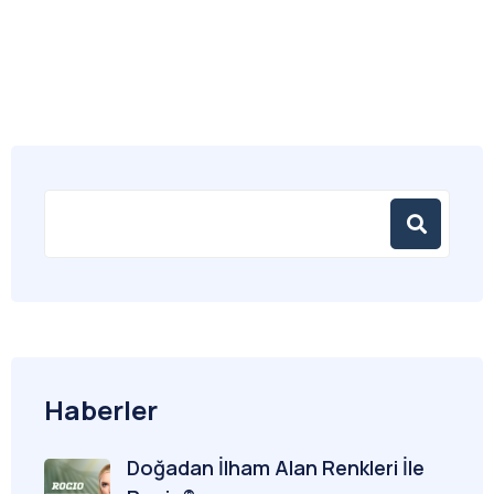
Haberler
Doğadan İlham Alan Renkleri İle