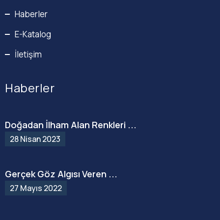
Haberler
E-Katalog
İletişim
Haberler
Doğadan İlham Alan Renkleri ...
28 Nisan 2023
Gerçek Göz Algısı Veren ...
27 Mayıs 2022