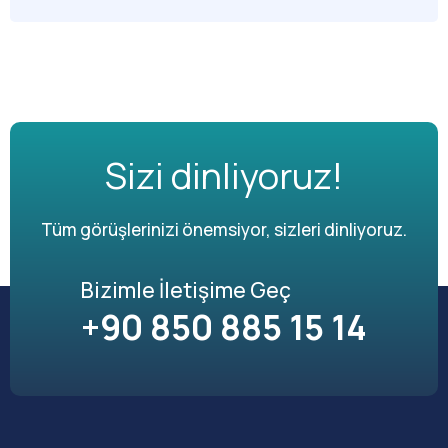
Sizi dinliyoruz!
Tüm görüşlerinizi önemsiyor, sizleri dinliyoruz.
Bizimle İletişime Geç
+90 850 885 15 14