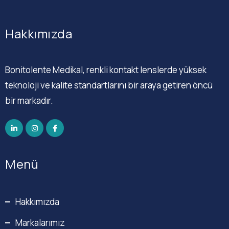
Hakkımızda
Bonitolente Medikal, renkli kontakt lenslerde yüksek
teknoloji ve kalite standartlarını bir araya getiren öncü
bir markadır.
Menü
Hakkımızda
Markalarımız