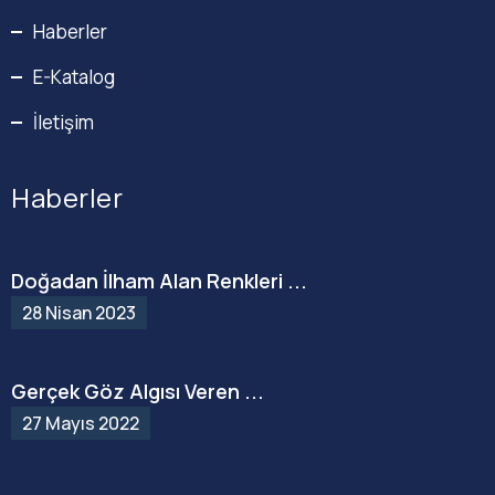
Haberler
E-Katalog
İletişim
Haberler
Doğadan İlham Alan Renkleri ...
28 Nisan 2023
Gerçek Göz Algısı Veren ...
27 Mayıs 2022