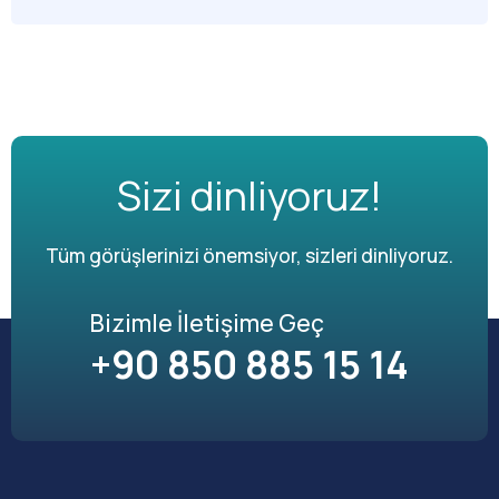
Sizi dinliyoruz!
Tüm görüşlerinizi önemsiyor, sizleri dinliyoruz.
Bizimle İletişime Geç
+90 850 885 15 14