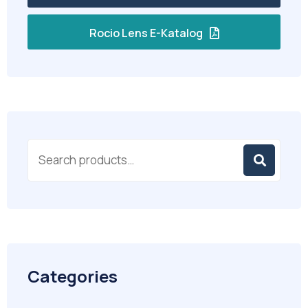
Rocio Lens E-Katalog
Categories