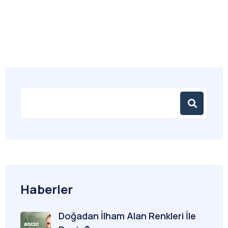
Haberler
Doğadan İlham Alan Renkleri İle