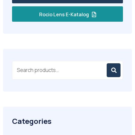
Rocio Lens E-Katalog
Categories