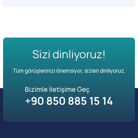
Sizi dinliyoruz!
Tüm görüşlerinizi önemsiyor, sizleri dinliyoruz.
Bizimle İletişime Geç
+90 850 885 15 14