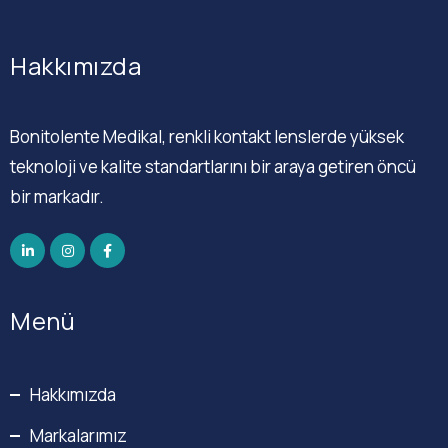
Hakkımızda
Bonitolente Medikal, renkli kontakt lenslerde yüksek
teknoloji ve kalite standartlarını bir araya getiren öncü
bir markadır.
Menü
Hakkımızda
Markalarımız