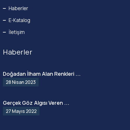
Haberler
E-Katalog
İletişim
Haberler
Doğadan İlham Alan Renkleri ...
28 Nisan 2023
Gerçek Göz Algısı Veren ...
27 Mayıs 2022