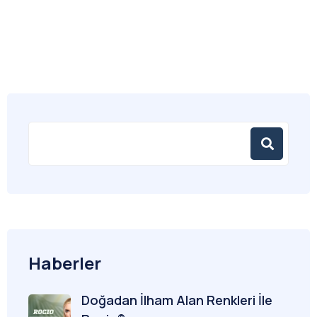
Haberler
Doğadan İlham Alan Renkleri İle