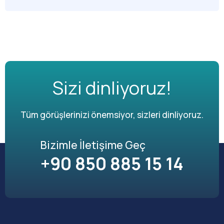
Sizi dinliyoruz!
Tüm görüşlerinizi önemsiyor, sizleri dinliyoruz.
Bizimle İletişime Geç
+90 850 885 15 14