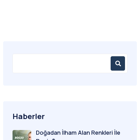
Haberler
Doğadan İlham Alan Renkleri İle