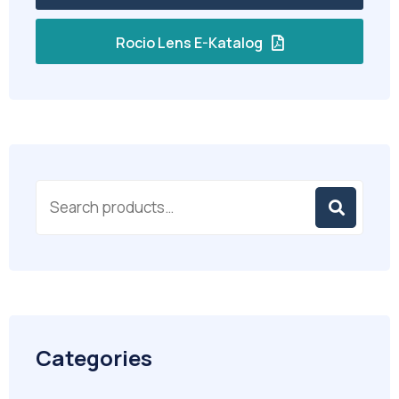
Rocio Lens E-Katalog
Categories