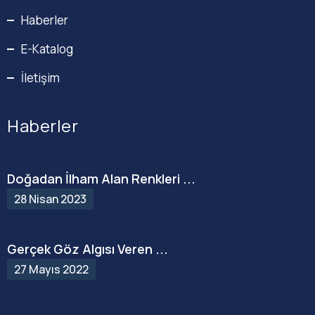
Haberler
E-Katalog
İletişim
Haberler
Doğadan İlham Alan Renkleri ...
28 Nisan 2023
Gerçek Göz Algısı Veren ...
27 Mayıs 2022