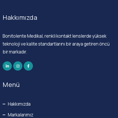
Hakkımızda
Bonitolente Medikal, renkli kontakt lenslerde yüksek
teknoloji ve kalite standartlarını bir araya getiren öncü
bir markadır.
Menü
Hakkımızda
Markalarımız