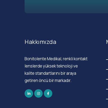
Hakkımızda
Bonitolente Medikal, renkli kontakt
lenslerde yüksek teknoloji ve
kalite standartlarını bir araya
getiren öncü bir markadır.