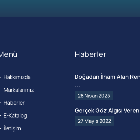
Menü
Haberler
Doğadan İlham Alan Ren
Hakkımızda
...
Markalarımız
28 Nisan 2023
Haberler
Gerçek Göz Algısı Veren 
E-Katalog
27 Mayıs 2022
İletişim