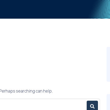
. Perhaps searching can help.