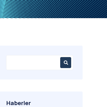
Haberler