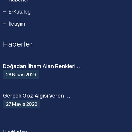
E-Katalog
İletişim
Haberler
Doğadan İlham Alan Renkleri ...
28 Nisan 2023
Gerçek Göz Algısı Veren ...
27 Mayıs 2022