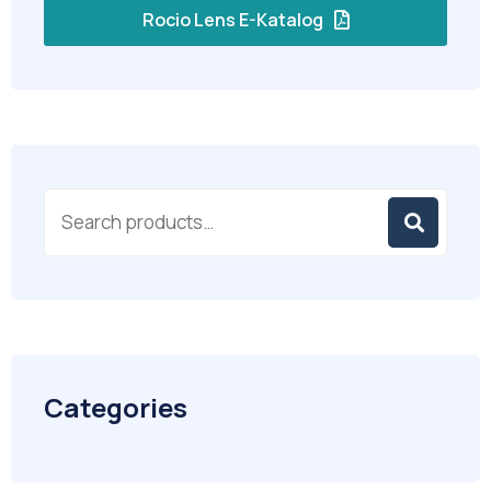
Rocio Lens E-Katalog
Categories