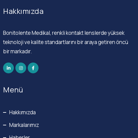
Hakkımızda
Bonitolente Medikal, renkli kontakt lenslerde yüksek
teknoloji ve kalite standartlarını bir araya getiren öncü
bir markadır.
Menü
Hakkımızda
Markalarımız
Haberler