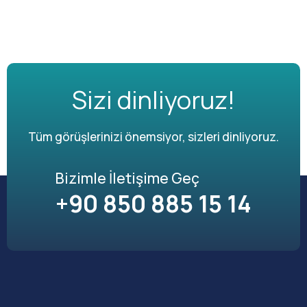
Sizi dinliyoruz!
Tüm görüşlerinizi önemsiyor, sizleri dinliyoruz.
Bizimle İletişime Geç
+90 850 885 15 14