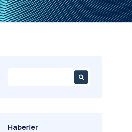
Haberler