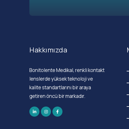
Hakkımızda
Bonitolente Medikal, renkli kontakt
lenslerde yüksek teknoloji ve
kalite standartlarını bir araya
getiren öncü bir markadır.