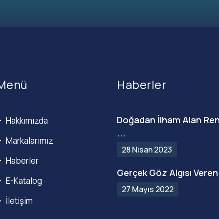
Menü
Haberler
Doğadan İlham Alan Ren
Hakkımızda
...
Markalarımız
28 Nisan 2023
Haberler
Gerçek Göz Algısı Veren 
E-Katalog
27 Mayıs 2022
İletişim