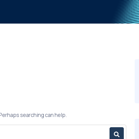
. Perhaps searching can help.