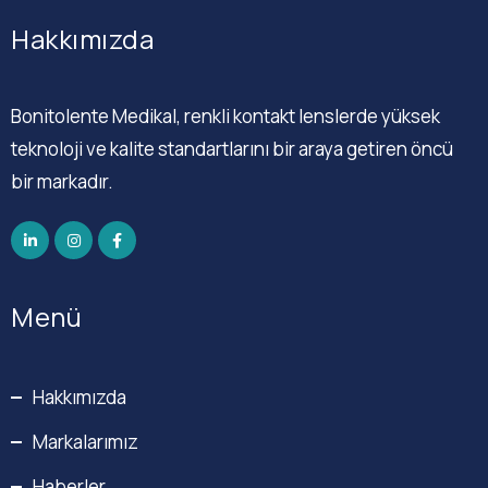
Hakkımızda
Bonitolente Medikal, renkli kontakt lenslerde yüksek
teknoloji ve kalite standartlarını bir araya getiren öncü
bir markadır.
Menü
Hakkımızda
Markalarımız
Haberler