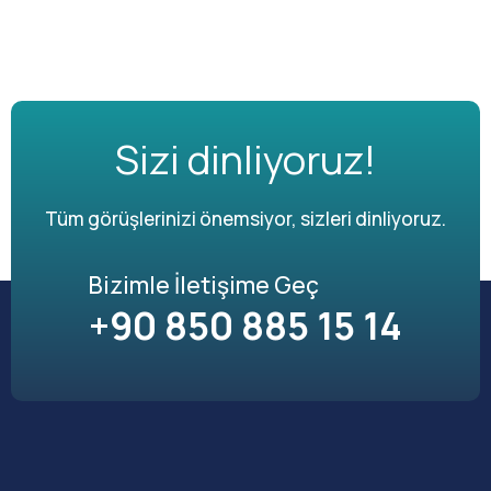
Sizi dinliyoruz!
Tüm görüşlerinizi önemsiyor, sizleri dinliyoruz.
Bizimle İletişime Geç
+90 850 885 15 14