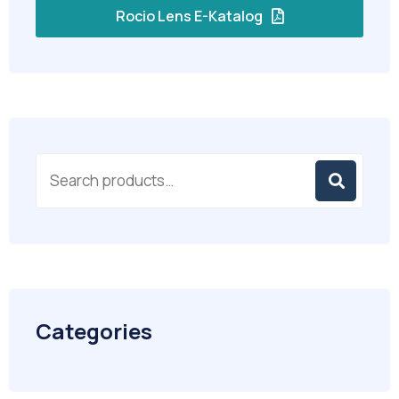
Rocio Lens E-Katalog
Categories