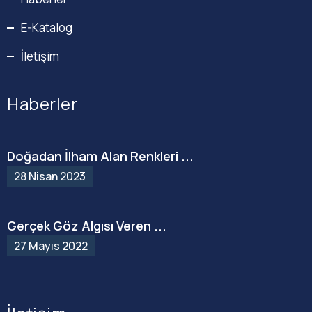
E-Katalog
İletişim
Haberler
Doğadan İlham Alan Renkleri ...
28 Nisan 2023
Gerçek Göz Algısı Veren ...
27 Mayıs 2022