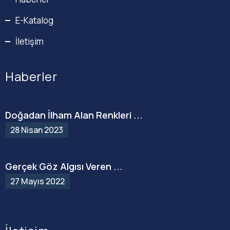
E-Katalog
İletişim
Haberler
Doğadan İlham Alan Renkleri ...
28 Nisan 2023
Gerçek Göz Algısı Veren ...
27 Mayıs 2022