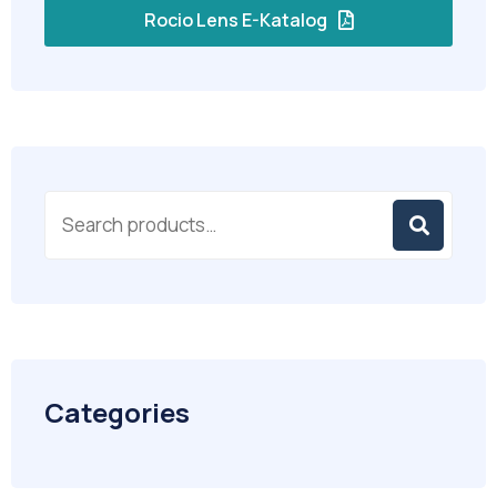
Rocio Lens E-Katalog
Categories