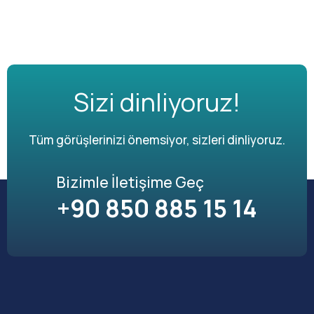
Sizi dinliyoruz!
Tüm görüşlerinizi önemsiyor, sizleri dinliyoruz.
Bizimle İletişime Geç
+90 850 885 15 14