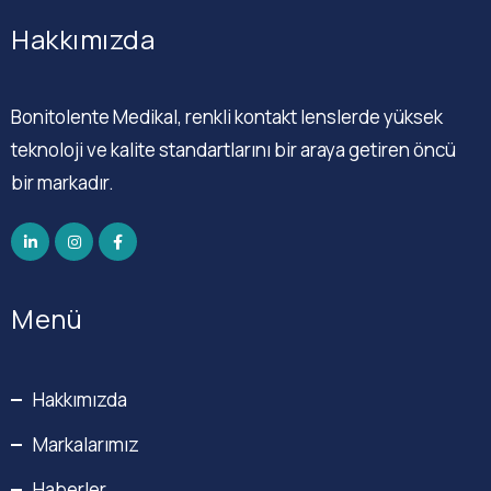
Hakkımızda
Bonitolente Medikal, renkli kontakt lenslerde yüksek
teknoloji ve kalite standartlarını bir araya getiren öncü
bir markadır.
Menü
Hakkımızda
Markalarımız
Haberler