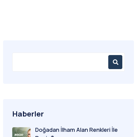
Haberler
Doğadan İlham Alan Renkleri İle