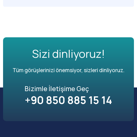
Sizi dinliyoruz!
Tüm görüşlerinizi önemsiyor, sizleri dinliyoruz.
Bizimle İletişime Geç
+90 850 885 15 14