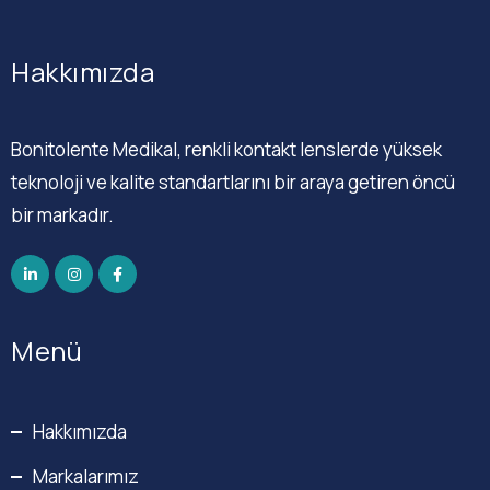
Hakkımızda
Bonitolente Medikal, renkli kontakt lenslerde yüksek
teknoloji ve kalite standartlarını bir araya getiren öncü
bir markadır.
Menü
Hakkımızda
Markalarımız