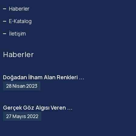
Haberler
E-Katalog
İletişim
Haberler
Doğadan İlham Alan Renkleri ...
28 Nisan 2023
Gerçek Göz Algısı Veren ...
27 Mayıs 2022