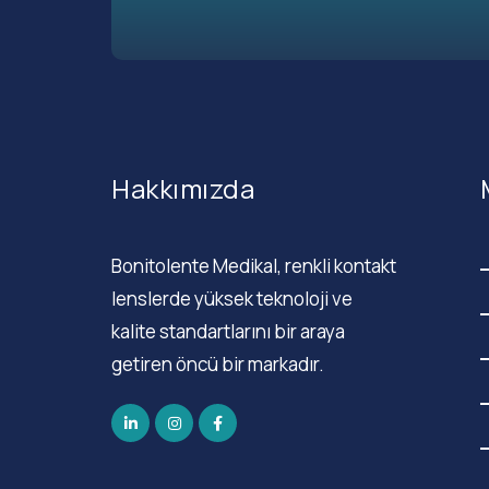
Hakkımızda
Bonitolente Medikal, renkli kontakt
lenslerde yüksek teknoloji ve
kalite standartlarını bir araya
getiren öncü bir markadır.