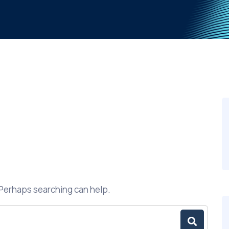
. Perhaps searching can help.