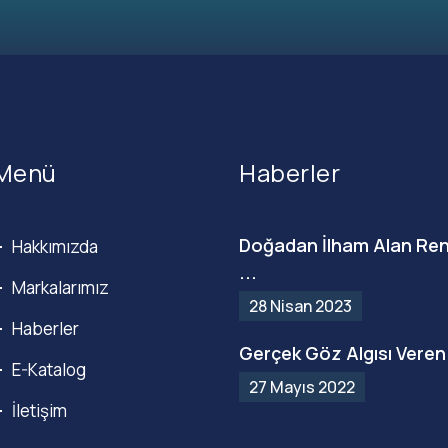
Menü
Haberler
Doğadan İlham Alan Ren
Hakkımızda
...
Markalarımız
28 Nisan 2023
Haberler
Gerçek Göz Algısı Veren 
E-Katalog
27 Mayıs 2022
İletişim