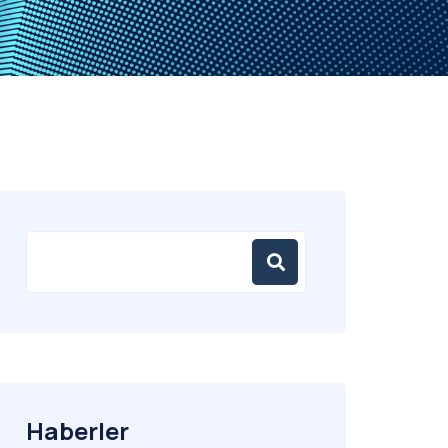
Haberler