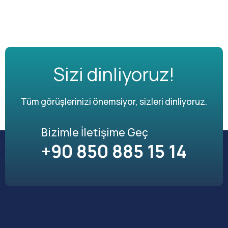
Sizi dinliyoruz!
Tüm görüşlerinizi önemsiyor, sizleri dinliyoruz.
Bizimle İletişime Geç
+90 850 885 15 14