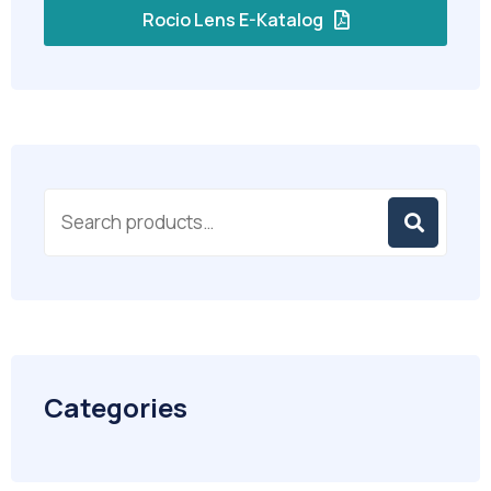
Rocio Lens E-Katalog
Categories