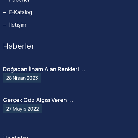
E-Katalog
İletişim
Haberler
Doğadan İlham Alan Renkleri ...
28 Nisan 2023
Gerçek Göz Algısı Veren ...
27 Mayıs 2022