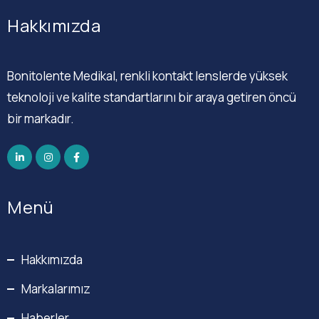
Hakkımızda
Bonitolente Medikal, renkli kontakt lenslerde yüksek
teknoloji ve kalite standartlarını bir araya getiren öncü
bir markadır.
Menü
Hakkımızda
Markalarımız
Haberler