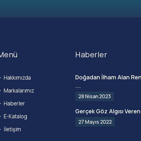
Menü
Haberler
Doğadan İlham Alan Ren
Hakkımızda
...
Markalarımız
28 Nisan 2023
Haberler
Gerçek Göz Algısı Veren 
E-Katalog
27 Mayıs 2022
İletişim