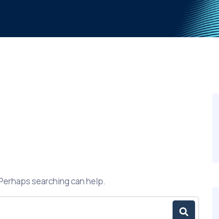
. Perhaps searching can help.