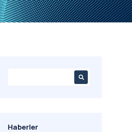
Haberler