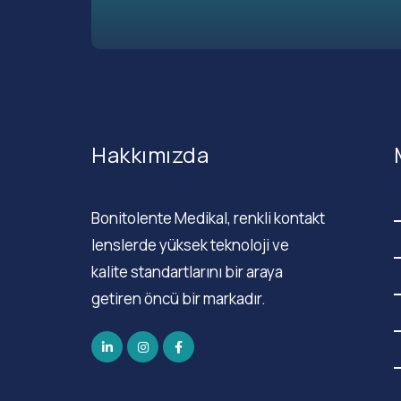
Hakkımızda
Bonitolente Medikal, renkli kontakt
lenslerde yüksek teknoloji ve
kalite standartlarını bir araya
getiren öncü bir markadır.