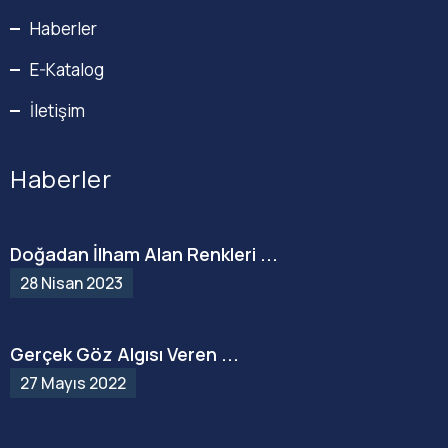
Haberler
E-Katalog
İletişim
Haberler
Doğadan İlham Alan Renkleri ...
28 Nisan 2023
Gerçek Göz Algısı Veren ...
27 Mayıs 2022