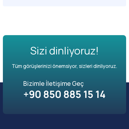
Sizi dinliyoruz!
Tüm görüşlerinizi önemsiyor, sizleri dinliyoruz.
Bizimle İletişime Geç
+90 850 885 15 14