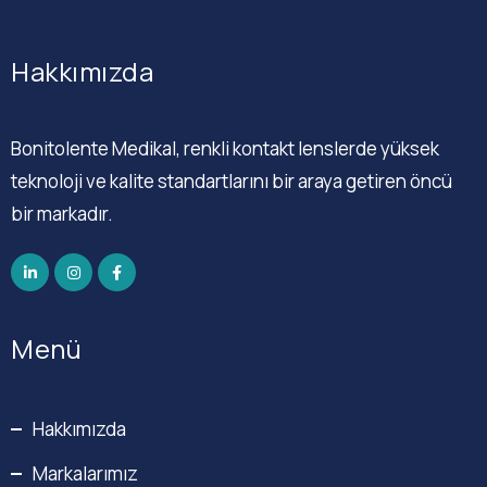
Hakkımızda
Bonitolente Medikal, renkli kontakt lenslerde yüksek
teknoloji ve kalite standartlarını bir araya getiren öncü
bir markadır.
Menü
Hakkımızda
Markalarımız