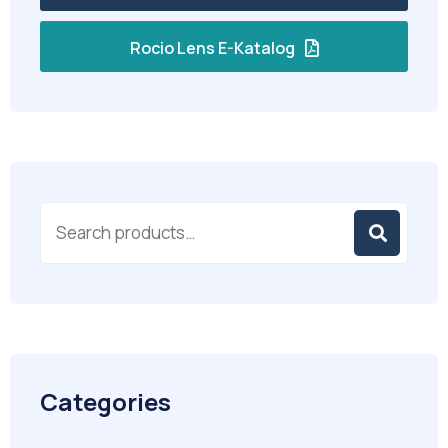
Rocio Lens E-Katalog
Categories