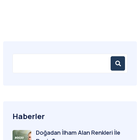
Haberler
Doğadan İlham Alan Renkleri İle