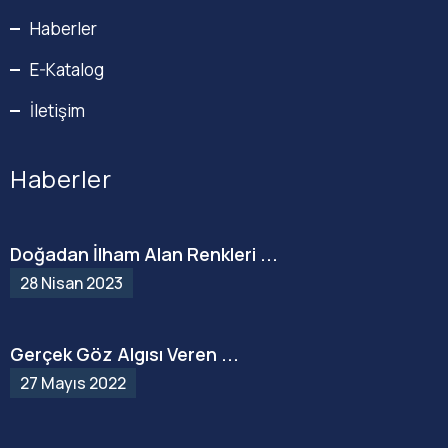
Haberler
E-Katalog
İletişim
Haberler
Doğadan İlham Alan Renkleri ...
28 Nisan 2023
Gerçek Göz Algısı Veren ...
27 Mayıs 2022