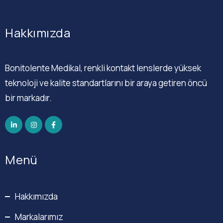
Hakkımızda
Bonitolente Medikal, renkli kontakt lenslerde yüksek
teknoloji ve kalite standartlarını bir araya getiren öncü
bir markadır.
Menü
Hakkımızda
Markalarımız