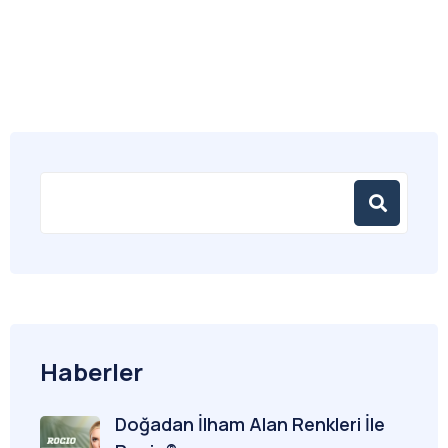
Haberler
Doğadan İlham Alan Renkleri İle