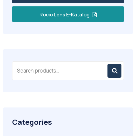
Rocio Lens E-Katalog
Categories