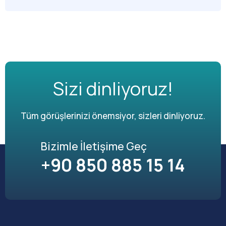
Sizi dinliyoruz!
Tüm görüşlerinizi önemsiyor, sizleri dinliyoruz.
Bizimle İletişime Geç
+90 850 885 15 14