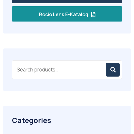
Rocio Lens E-Katalog
Categories