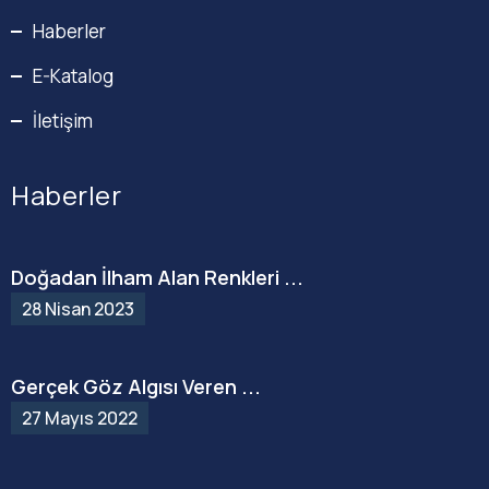
Haberler
E-Katalog
İletişim
Haberler
Doğadan İlham Alan Renkleri ...
28 Nisan 2023
Gerçek Göz Algısı Veren ...
27 Mayıs 2022