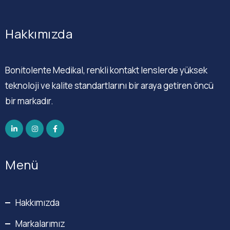
Hakkımızda
Bonitolente Medikal, renkli kontakt lenslerde yüksek
teknoloji ve kalite standartlarını bir araya getiren öncü
bir markadır.
Menü
Hakkımızda
Markalarımız