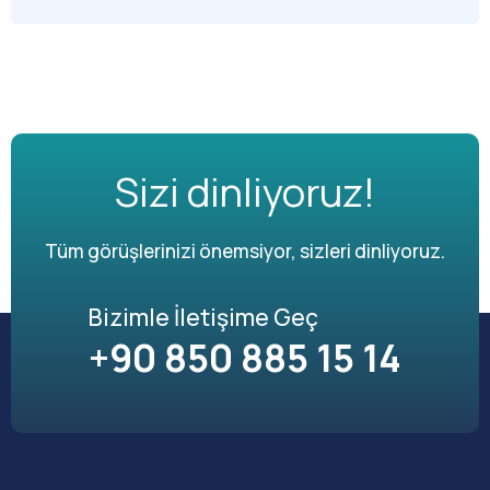
Sizi dinliyoruz!
Tüm görüşlerinizi önemsiyor, sizleri dinliyoruz.
Bizimle İletişime Geç
+90 850 885 15 14