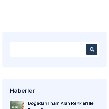
Haberler
Doğadan İlham Alan Renkleri İle