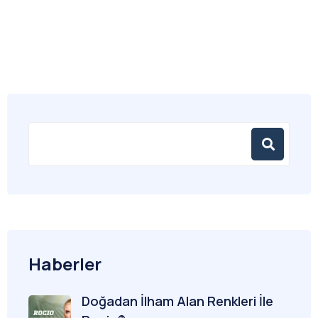
Haberler
Doğadan İlham Alan Renkleri İle