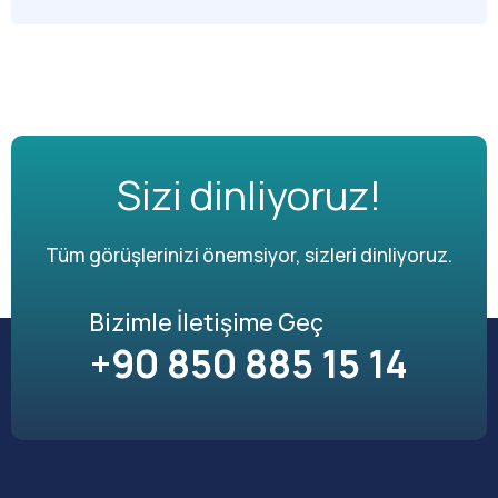
Sizi dinliyoruz!
Tüm görüşlerinizi önemsiyor, sizleri dinliyoruz.
Bizimle İletişime Geç
+90 850 885 15 14