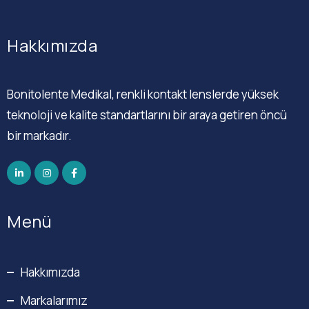
Hakkımızda
Bonitolente Medikal, renkli kontakt lenslerde yüksek
teknoloji ve kalite standartlarını bir araya getiren öncü
bir markadır.
Menü
Hakkımızda
Markalarımız