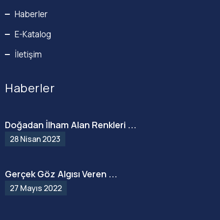
Haberler
E-Katalog
İletişim
Haberler
Doğadan İlham Alan Renkleri ...
28 Nisan 2023
Gerçek Göz Algısı Veren ...
27 Mayıs 2022