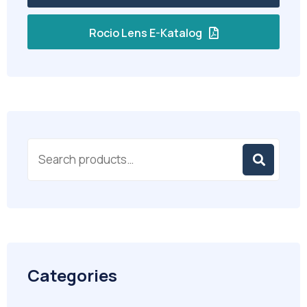
Rocio Lens E-Katalog
Categories