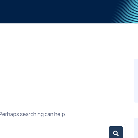
. Perhaps searching can help.