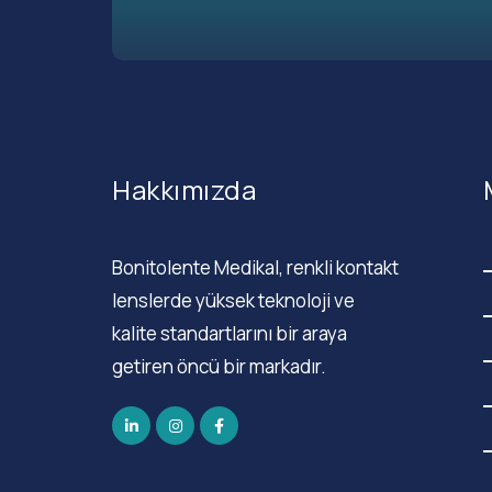
Hakkımızda
Bonitolente Medikal, renkli kontakt
lenslerde yüksek teknoloji ve
kalite standartlarını bir araya
getiren öncü bir markadır.