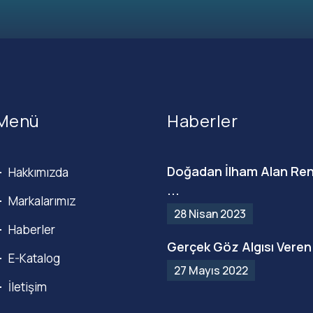
Menü
Haberler
Doğadan İlham Alan Ren
Hakkımızda
...
Markalarımız
28 Nisan 2023
Haberler
Gerçek Göz Algısı Veren 
E-Katalog
27 Mayıs 2022
İletişim