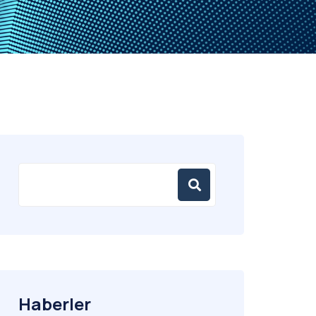
Haberler